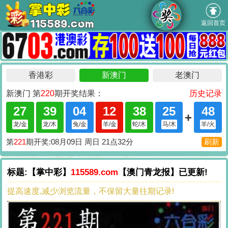
返回首页
标题:【掌中彩】
115589.com
【澳门青龙报】已更新!
提高速度,减少浏览流量，不保留大量往期记录!