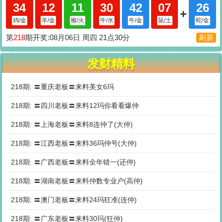
发财精料
218期: 〓重庆老板〓来料美女6玛
218期: 〓四川老板〓来料12玛你看看爆仲
218期: 〓上海老板〓来料8连仲了(大仲)
218期: 〓江西老板〓来料36玛仲号(大仲)
218期: 〓广西老板〓来料全年错一(还仲)
218期: 〓湖南老板〓来料仲数专业户(高仲)
218期: 〓澳门老板〓来料24玛狂准(连仲)
218期: 〓广东老板〓来料30玛(狂仲)