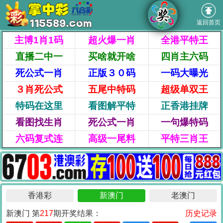
返回首页
主博1肖1码
超火爆一肖
全港平特王
直播二中一
买啥就开啥
四肖主六码
死公式一肖
正版３０码
一码大曝光
３肖死公式
五尾中特码
超级单双王
特码在这里
看图解平特
正香港挂牌
看图找生肖
死公式一肖
一句爆特码
六码复式连
高级一尾料
平特三肖王