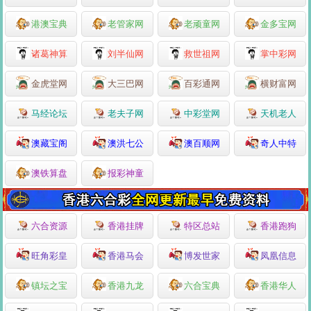
港澳宝典
老管家网
老顽童网
金多宝网
诸葛神算
刘半仙网
救世祖网
掌中彩网
金虎堂网
大三巴网
百彩通网
横财富网
马经论坛
老夫子网
中彩堂网
天机老人
澳藏宝阁
澳洪七公
澳百顺网
奇人中特
澳铁算盘
报彩神童
六合资源
香港挂牌
特区总站
香港跑狗
旺角彩皇
香港马会
博发世家
凤凰信息
镇坛之宝
香港九龙
六合宝典
香港华人