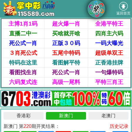
返回首页
主博1肖1码
超火爆一肖
全港平特王
直播二中一
买啥就开啥
四肖主六码
死公式一肖
正版３０码
一码大曝光
３肖死公式
五尾中特码
超级单双王
特码在这里
看图解平特
正香港挂牌
看图找生肖
死公式一肖
一句爆特码
六码复式连
高级一尾料
平特三肖王