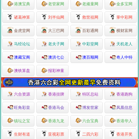
港澳宝典
老管家网
老顽童网
金多宝网
诸葛神算
刘半仙网
救世祖网
掌中彩网
金虎堂网
大三巴网
百彩通网
横财富网
马经论坛
老夫子网
中彩堂网
天机老人
澳藏宝阁
澳洪七公
澳百顺网
奇人中特
澳铁算盘
报彩神童
六合资源
香港挂牌
特区总站
香港跑狗
旺角彩皇
香港马会
博发世家
凤凰信息
镇坛之宝
香港九龙
六合宝典
香港华人
生财有道
亚视彩票
二四六彩
香港开奖