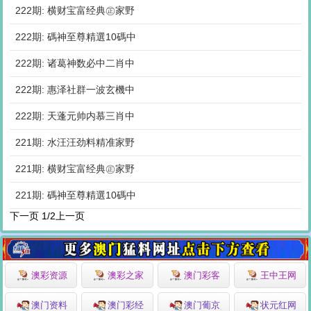
222期: 横财宝富经典㊣家野
222期: 碼神至尊精選10碼中
222期: 诸葛神数必中二肖中
222期: 惠泽社群一波玄機中
222期: 天蓬元帅内慕三肖中
221期: 水汪汪劲料精准家野
221期: 横财宝富经典㊣家野
221期: 碼神至尊精選10碼中
下一页
1/2
上一页
澳彩资源
澳彩之家
澳门彩客
王中王网
澳门资料
澳门彩经
澳门葡京
状元红网