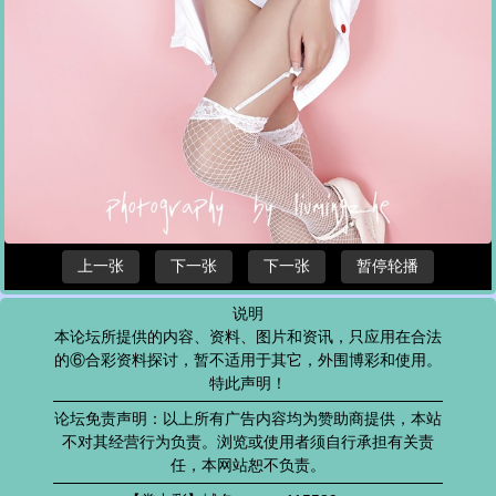
上一张
下一张
下一张
暂停轮播
说明
本论坛所提供的内容、资料、图片和资讯，只应用在合法
的⑥合彩资料探讨，暂不适用于其它，外围博彩和使用。
特此声明！
论坛免责声明：以上所有广告内容均为赞助商提供，本站
不对其经营行为负责。浏览或使用者须自行承担有关责
任，本网站恕不负责。