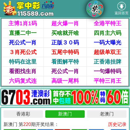
返回首页
主博1肖1码
超火爆一肖
全港平特王
直播二中一
买啥就开啥
四肖主六码
死公式一肖
正版３０码
一码大曝光
３肖死公式
五尾中特码
超级单双王
特码在这里
看图解平特
正香港挂牌
看图找生肖
死公式一肖
一句爆特码
六码复式连
高级一尾料
平特三肖王