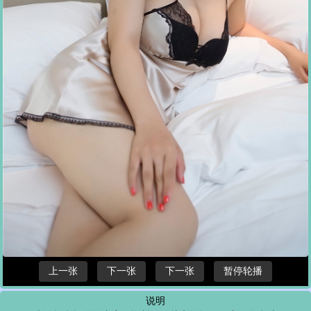
上一张
下一张
下一张
暂停轮播
说明