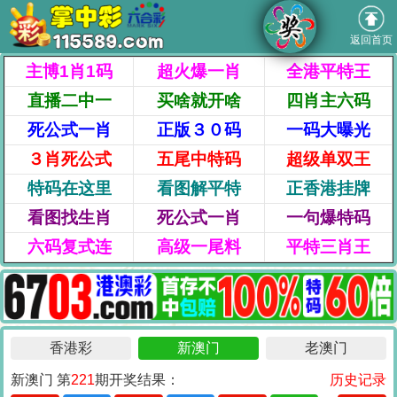
返回首页
主博1肖1码
超火爆一肖
全港平特王
直播二中一
买啥就开啥
四肖主六码
死公式一肖
正版３０码
一码大曝光
３肖死公式
五尾中特码
超级单双王
特码在这里
看图解平特
正香港挂牌
看图找生肖
死公式一肖
一句爆特码
六码复式连
高级一尾料
平特三肖王