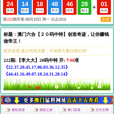
标题：澳门六合【２０码中特】创造奇迹，让你赚钱
做帝王！
提高速度,减少浏览流量，不保留大量往期记录!
222期:【李大大】20码中特 开:
？00
准
《22.37.20.45.17.06.03.36.12.35》
《44.41.16.49.07.10.24.31.28.14》
澳彩资源
澳彩之家
澳门彩客
王中王网