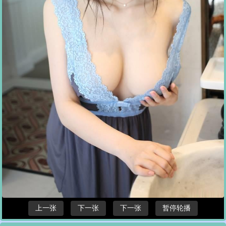
上一张
下一张
下一张
暂停轮播