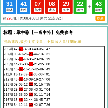
标题：掌中彩【一肖中特】免费参考
提高速度,减少浏览流量，不保留大量往期记录!
206期 47-
49
-37-03-40-35-T47
207期 09-40-26-
23
-44-13-T31
208期 07-
48
-40-35-23-28-T19
209期 44-05-39-
14
-21-22-T08
210期 40-
37
-15-17-42-48-T49
211期 13-12-39-
37
-38-08-T01
212期 43-
32
-16-39-19-27-T06
213期 09-05-12-
22
-01-15-T35
214期 29-
30
-27-38-43-31-T04
215期 19-38-30-
13
-01-11-T14
216期 18-
41
-32-44-36-45-T37
217期 34-12-11-
30
-42-07-T26